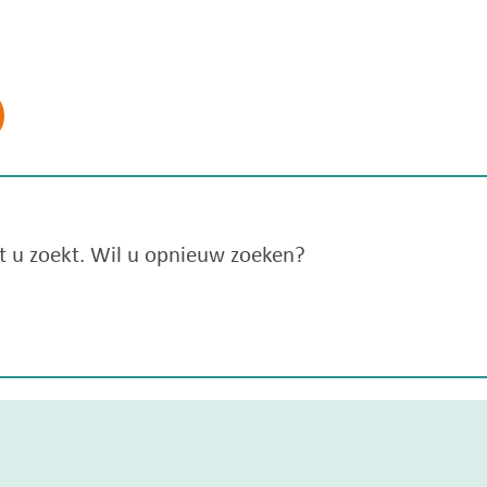
at u zoekt. Wil u opnieuw zoeken?