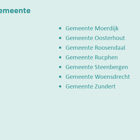
gemeente
Gemeente Moerdijk
Gemeente Oosterhout
Gemeente Roosendaal
Gemeente Rucphen
Gemeente Steenbergen
Gemeente Woensdrecht
Gemeente Zundert