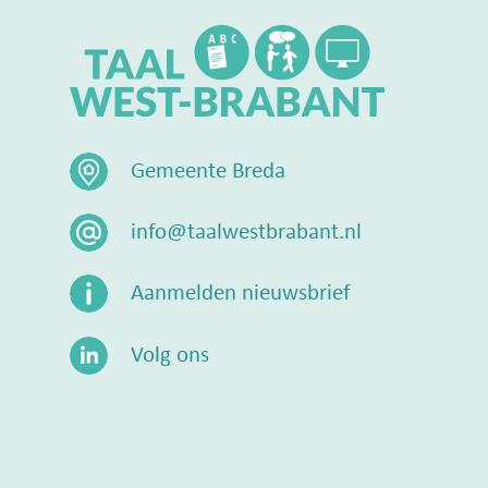
Gemeente Breda
info@taalwestbrabant.nl
Aanmelden nieuwsbrief
Volg ons