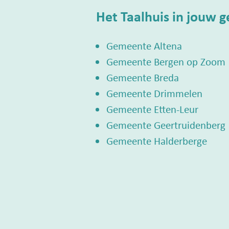
Het Taalhuis in jouw 
Gemeente Altena
Gemeente Bergen op Zoom
Gemeente Breda
Gemeente Drimmelen
Gemeente Etten-Leur
Gemeente Geertruidenberg
Gemeente Halderberge