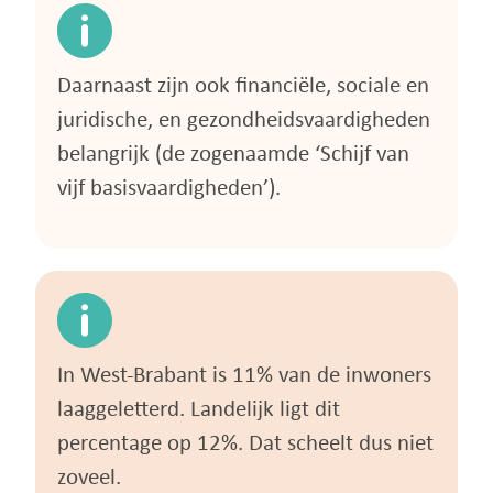
Daarnaast zijn ook financiële, sociale en
juridische, en gezondheidsvaardigheden
belangrijk (de zogenaamde ‘Schijf van
vijf basisvaardigheden’).
In West-Brabant is 11% van de inwoners
laaggeletterd. Landelijk ligt dit
percentage op 12%. Dat scheelt dus niet
zoveel.