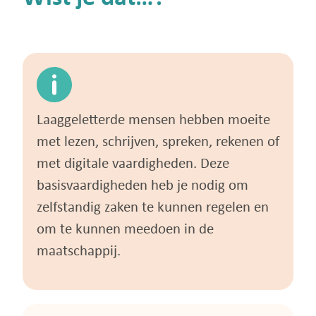
Laaggeletterde mensen hebben moeite
met lezen, schrijven, spreken, rekenen of
met digitale vaardigheden. Deze
basisvaardigheden heb je nodig om
zelfstandig zaken te kunnen regelen en
om te kunnen meedoen in de
maatschappij.