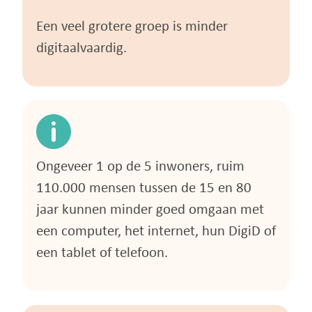
Een veel grotere groep is minder
digitaalvaardig.
Ongeveer 1 op de 5 inwoners, ruim
110.000 mensen tussen de 15 en 80
jaar kunnen minder goed omgaan met
een computer, het internet, hun DigiD of
een tablet of telefoon.