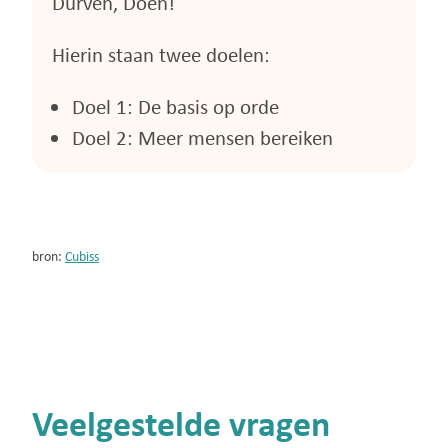
Durven, Doen!
Hierin staan twee doelen:
Doel 1: De basis op orde
Doel 2: Meer mensen bereiken
bron:
Cubiss
Veelgestelde vragen