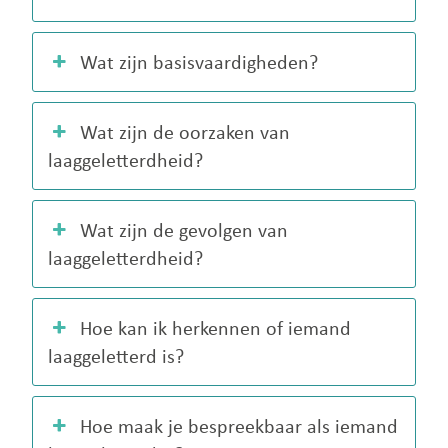
Wat zijn basisvaardigheden?
Wat zijn de oorzaken van
laaggeletterdheid?
Wat zijn de gevolgen van
laaggeletterdheid?
Hoe kan ik herkennen of iemand
laaggeletterd is?
Hoe maak je bespreekbaar als iemand