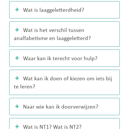
Wat is laaggeletterdheid?
Wat is het verschil tussen
analfabetisme en laaggeletterd?
Waar kan ik terecht voor hulp?
Wat kan ik doen of kiezen om iets bij
te leren?
Naar wie kan ik doorverwijzen?
Wat is NT1? Wat is NT2?