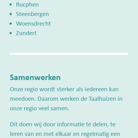
Rucphen
Steenbergen
Woensdrecht
Zundert
Samenwerken
Onze regio wordt sterker als iedereen kan
meedoen. Daarom werken de Taalhuizen in
onze regio veel samen.
Dit doen wij door informatie te delen, te
leren van en met elkaar en regelmatig een