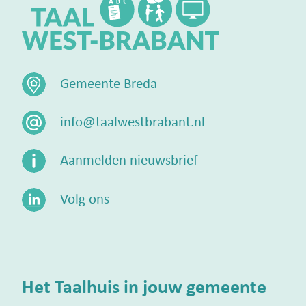
Gemeente Breda
info@taalwestbrabant.nl
Aanmelden nieuwsbrief
Volg ons
Het Taalhuis in jouw gemeente