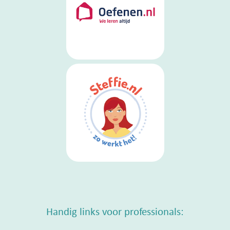
Handig links voor professionals: