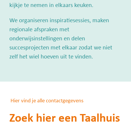
kijkje te nemen in elkaars keuken.
We organiseren inspiratiesessies, maken
regionale afspraken met
onderwijsinstellingen en delen
succesprojecten met elkaar zodat we niet
zelf het wiel hoeven uit te vinden.
Hier vind je alle contactgegevens
Zoek hier een Taalhuis