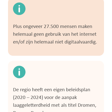
Plus ongeveer 27.500 mensen maken
helemaal geen gebruik van het internet
en/of zijn helemaal niet digitaalvaardig.
De regio heeft een eigen beleidsplan
(2020 – 2024) voor de aanpak
laaggeletterdheid met als titel Dromen,