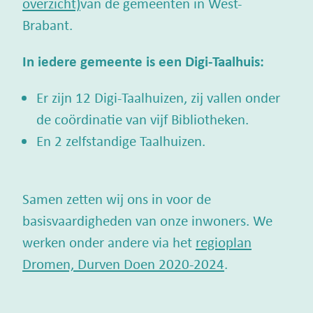
overzicht)
van de gemeenten in West-
Brabant.
In iedere gemeente is een Digi-Taalhuis:
Er zijn 12 Digi-Taalhuizen, zij vallen onder
de coördinatie van vijf Bibliotheken.
En 2 zelfstandige Taalhuizen.
Samen zetten wij ons in voor de
basisvaardigheden van onze inwoners. We
werken onder andere via het
regioplan
Dromen, Durven Doen 2020-2024
.