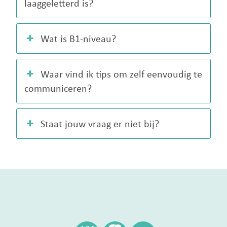
laaggeletterd is?
Wat is B1-niveau?
Waar vind ik tips om zelf eenvoudig te
communiceren?
Staat jouw vraag er niet bij?