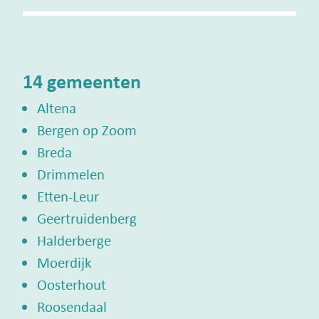
14 gemeenten
Altena
Bergen op Zoom
Breda
Drimmelen
Etten-Leur
Geertruidenberg
Halderberge
Moerdijk
Oosterhout
Roosendaal