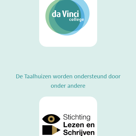
De Taalhuizen worden ondersteund door
onder andere