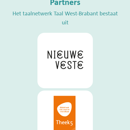
Partners
Het taalnetwerk Taal West-Brabant bestaat
uit