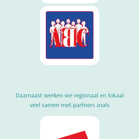
Daarnaast werken we regionaal en lokaal
veel samen met partners zoals