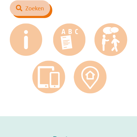
Zoeken