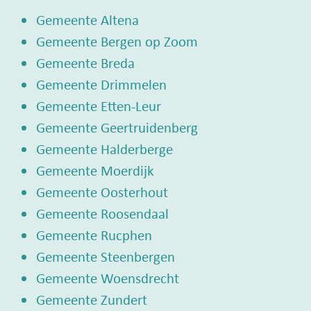
Gemeente Altena
Gemeente Bergen op Zoom
Gemeente Breda
Gemeente Drimmelen
Gemeente Etten-Leur
Gemeente Geertruidenberg
Gemeente Halderberge
Gemeente Moerdijk
Gemeente Oosterhout
Gemeente Roosendaal
Gemeente Rucphen
Gemeente Steenbergen
Gemeente Woensdrecht
Gemeente Zundert