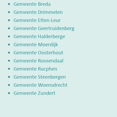
Gemeente Breda
Gemeente Drimmelen
Gemeente Etten-Leur
Gemeente Geertruidenberg
Gemeente Halderberge
Gemeente Moerdijk
Gemeente Oosterhout
Gemeente Roosendaal
Gemeente Rucphen
Gemeente Steenbergen
Gemeente Woensdrecht
Gemeente Zundert