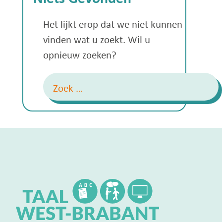
Het lijkt erop dat we niet kunnen
vinden wat u zoekt. Wil u
opnieuw zoeken?
Zoeken