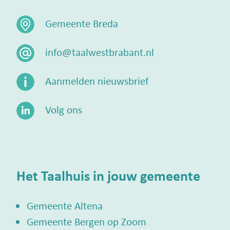
Gemeente Breda
info@taalwestbrabant.nl
Aanmelden nieuwsbrief
Volg ons
Het Taalhuis in jouw gemeente
Gemeente Altena
Gemeente Bergen op Zoom