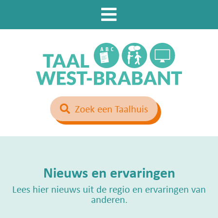
Zoek een Taalhuis
Nieuws en ervaringen
Lees hier nieuws uit de regio en ervaringen van
anderen.