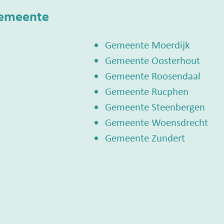
gemeente
Gemeente Moerdijk
Gemeente Oosterhout
Gemeente Roosendaal
Gemeente Rucphen
Gemeente Steenbergen
Gemeente Woensdrecht
Gemeente Zundert