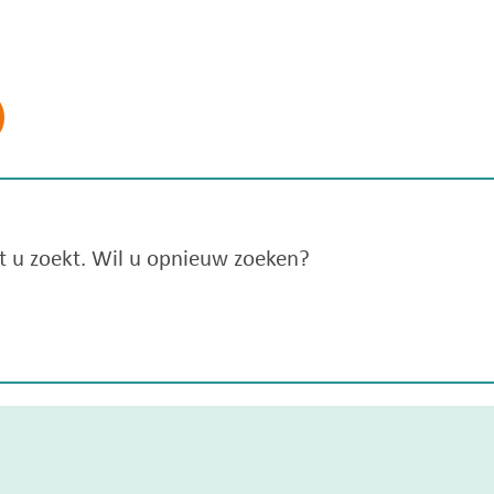
at u zoekt. Wil u opnieuw zoeken?