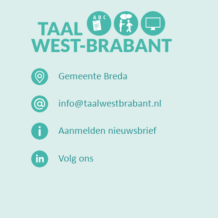
Gemeente Breda
info@taalwestbrabant.nl
Aanmelden nieuwsbrief
Volg ons