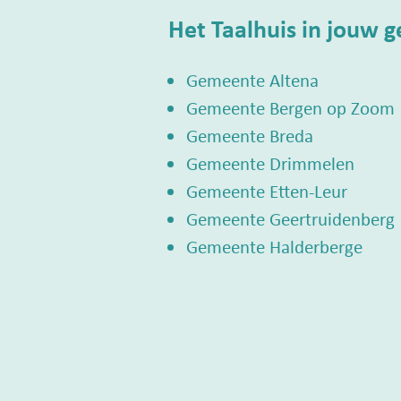
Het Taalhuis in jouw 
Gemeente Altena
Gemeente Bergen op Zoom
Gemeente Breda
Gemeente Drimmelen
Gemeente Etten-Leur
Gemeente Geertruidenberg
Gemeente Halderberge