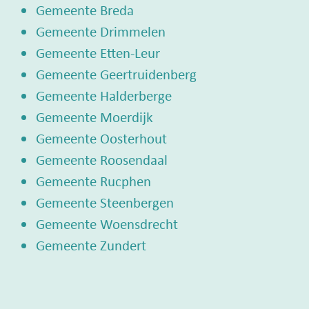
Gemeente Breda
Gemeente Drimmelen
Gemeente Etten-Leur
Gemeente Geertruidenberg
Gemeente Halderberge
Gemeente Moerdijk
Gemeente Oosterhout
Gemeente Roosendaal
Gemeente Rucphen
Gemeente Steenbergen
Gemeente Woensdrecht
Gemeente Zundert