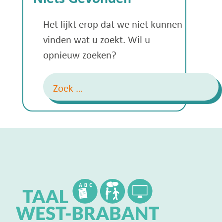
Het lijkt erop dat we niet kunnen
vinden wat u zoekt. Wil u
opnieuw zoeken?
Zoeken