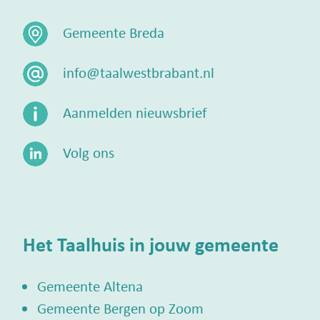
Gemeente Breda
info@taalwestbrabant.nl
Aanmelden nieuwsbrief
Volg ons
Het Taalhuis in jouw gemeente
Gemeente Altena
Gemeente Bergen op Zoom