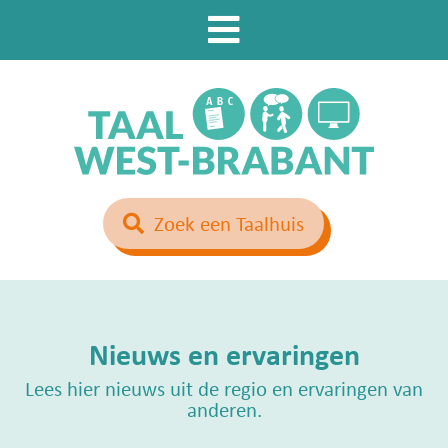
Zoek een Taalhuis
Nieuws en ervaringen
Lees hier nieuws uit de regio en ervaringen van
anderen.