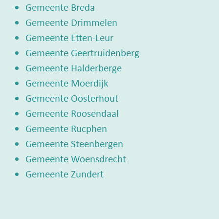
Gemeente Breda
Gemeente Drimmelen
Gemeente Etten-Leur
Gemeente Geertruidenberg
Gemeente Halderberge
Gemeente Moerdijk
Gemeente Oosterhout
Gemeente Roosendaal
Gemeente Rucphen
Gemeente Steenbergen
Gemeente Woensdrecht
Gemeente Zundert