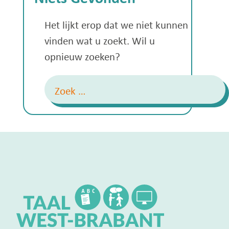
Het lijkt erop dat we niet kunnen
vinden wat u zoekt. Wil u
opnieuw zoeken?
Zoeken