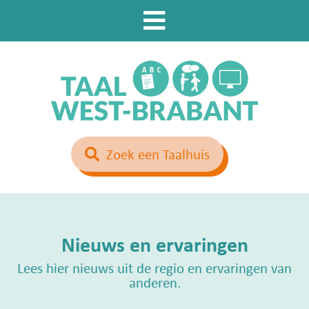
Zoek een Taalhuis
Nieuws en ervaringen
Lees hier nieuws uit de regio en ervaringen van
anderen.