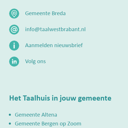
Gemeente Breda
info@taalwestbrabant.nl
Aanmelden nieuwsbrief
Volg ons
Het Taalhuis in jouw gemeente
Gemeente Altena
Gemeente Bergen op Zoom