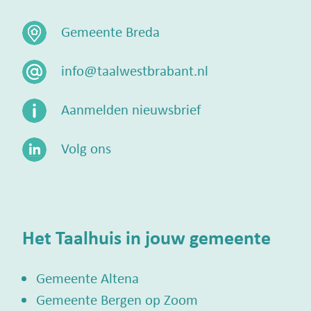
Gemeente Breda
info@taalwestbrabant.nl
Aanmelden nieuwsbrief
Volg ons
Het Taalhuis in jouw gemeente
Gemeente Altena
Gemeente Bergen op Zoom