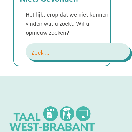
Het lijkt erop dat we niet kunnen
vinden wat u zoekt. Wil u
opnieuw zoeken?
Zoeken