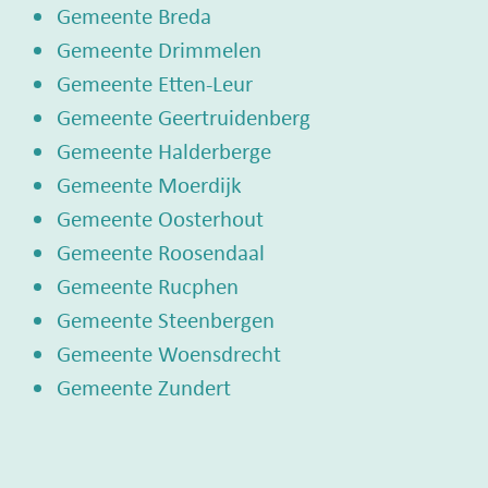
Gemeente Breda
Gemeente Drimmelen
Gemeente Etten-Leur
Gemeente Geertruidenberg
Gemeente Halderberge
Gemeente Moerdijk
Gemeente Oosterhout
Gemeente Roosendaal
Gemeente Rucphen
Gemeente Steenbergen
Gemeente Woensdrecht
Gemeente Zundert