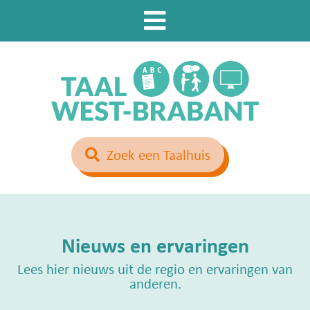
Zoek een Taalhuis
Nieuws en ervaringen
Lees hier nieuws uit de regio en ervaringen van
anderen.