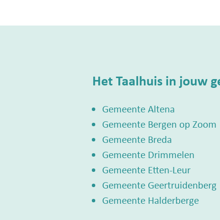
Het Taalhuis in jouw 
Gemeente Altena
Gemeente Bergen op Zoom
Gemeente Breda
Gemeente Drimmelen
Gemeente Etten-Leur
Gemeente Geertruidenberg
Gemeente Halderberge