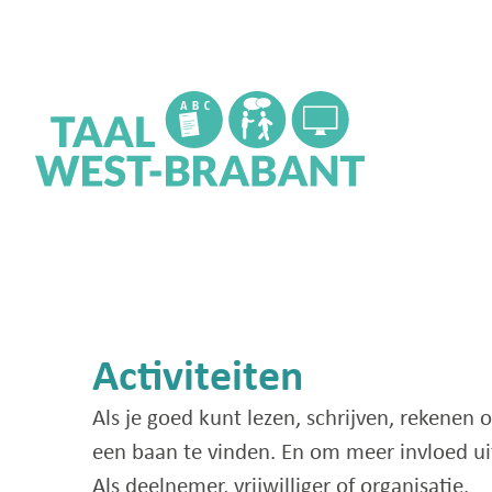
Activiteiten
Als je goed kunt lezen, schrijven, rekenen
een baan te vinden. En om meer invloed uit
Als deelnemer, vrijwilliger of organisatie.