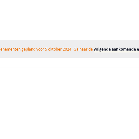
volgende aankomende 
enementen gepland voor 5 oktober 2024. Ga naar de