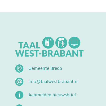
Gemeente Breda
info@taalwestbrabant.nl
Aanmelden nieuwsbrief