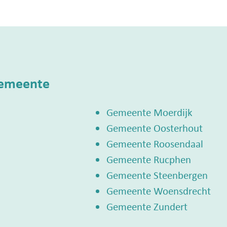
gemeente
Gemeente Moerdijk
Gemeente Oosterhout
Gemeente Roosendaal
Gemeente Rucphen
Gemeente Steenbergen
Gemeente Woensdrecht
Gemeente Zundert