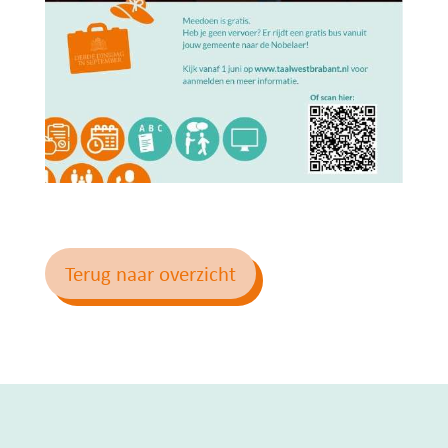
Terug naar overzicht