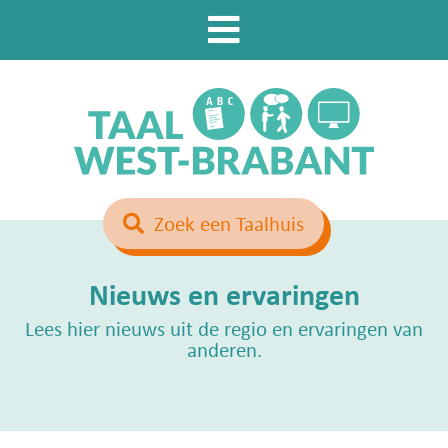
Zoek een Taalhuis
Nieuws en ervaringen
Lees hier nieuws uit de regio en ervaringen van
anderen.