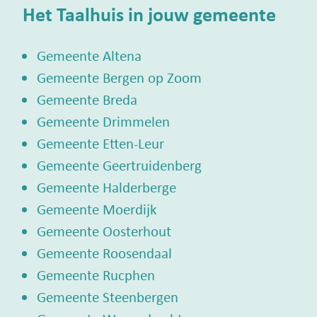
Het Taalhuis in jouw gemeente
Gemeente Altena
Gemeente Bergen op Zoom
Gemeente Breda
Gemeente Drimmelen
Gemeente Etten-Leur
Gemeente Geertruidenberg
Gemeente Halderberge
Gemeente Moerdijk
Gemeente Oosterhout
Gemeente Roosendaal
Gemeente Rucphen
Gemeente Steenbergen