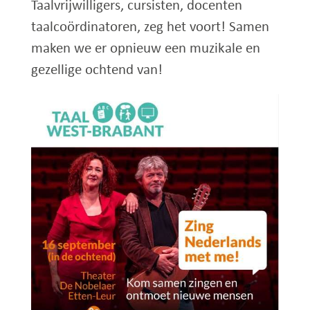
Taalvrijwilligers, cursisten, docenten
taalcoördinatoren, zeg het voort! Samen
maken we er opnieuw een muzikale en
gezellige ochtend van!