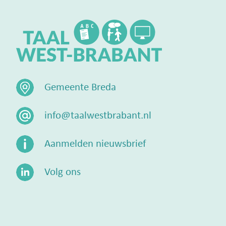
Gemeente Breda
info@taalwestbrabant.nl
Aanmelden nieuwsbrief
Volg ons