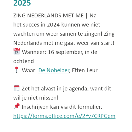
2025
ZING NEDERLANDS MET ME | Na
het succes in 2024 kunnen we niet
wachten om weer samen te zingen! Zing
Nederlands met me gaat weer van start!
Wanneer: 16 september, in de
ochtend
Waar:
De Nobelaer
, Etten-Leur
Zet het alvast in je agenda, want dit
wil je niet missen!
Inschrijven kan via dit formulier:
https://forms.office.com/e/2Yv7CRPGem