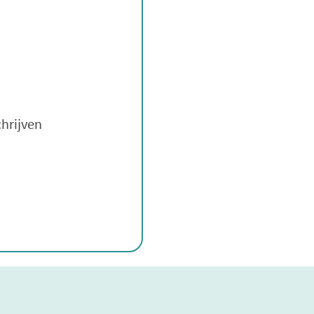
hrijven