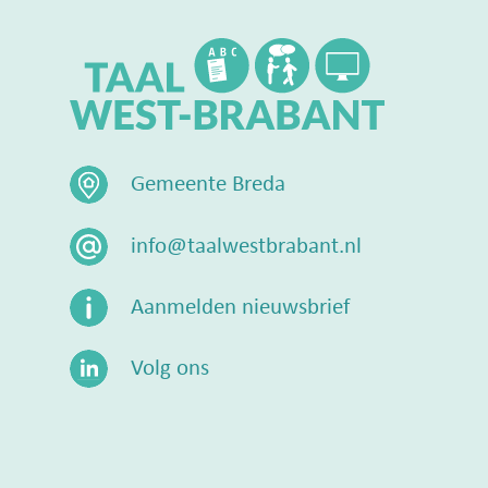
Gemeente Breda
info@taalwestbrabant.nl
Aanmelden nieuwsbrief
Volg ons