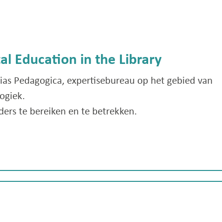
al Education in the Library
rias Pedagogica, expertisebureau op het gebied van
ogiek.
ders te bereiken en te betrekken.