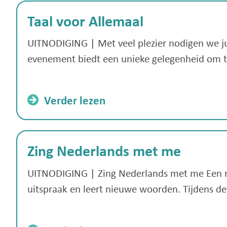
Taal voor Allemaal
UITNODIGING | Met veel plezier nodigen we jul
evenement biedt een unieke gelegenheid om te 
Verder lezen
Zing Nederlands met me
UITNODIGING | Zing Nederlands met me Een nie
uitspraak en leert nieuwe woorden. Tijdens d