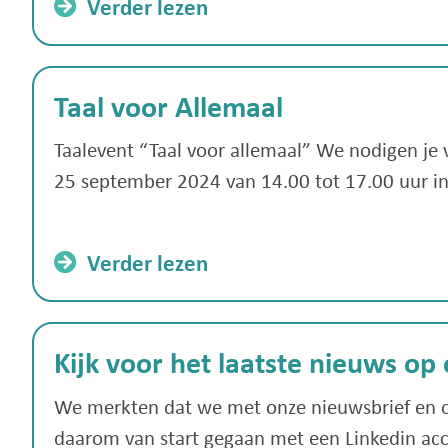
Verder lezen
Taal voor Allemaal
Taalevent “Taal voor allemaal” We nodigen je 
25 september 2024 van 14.00 tot 17.00 uur in 
Verder lezen
Kijk voor het laatste nieuws op
We merkten dat we met onze nieuwsbrief en o
daarom van start gegaan met een Linkedin ac