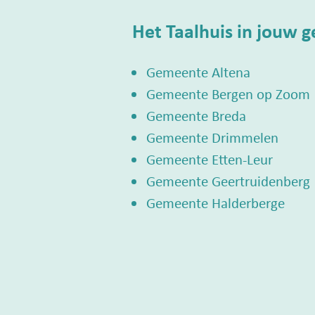
Het Taalhuis in jouw 
Gemeente Altena
Gemeente Bergen op Zoom
Gemeente Breda
Gemeente Drimmelen
Gemeente Etten-Leur
Gemeente Geertruidenberg
Gemeente Halderberge