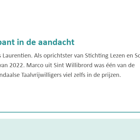
bant in de aandacht
Laurentien. Als oprichtster van Stichting Lezen en Sc
an 2022. Marco uit Sint Willibrord was één van de
lse Taalvrijwilligers viel zelfs in de prijzen.