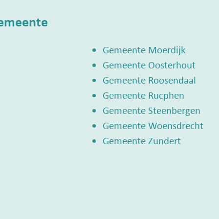
gemeente
Gemeente Moerdijk
Gemeente Oosterhout
Gemeente Roosendaal
Gemeente Rucphen
Gemeente Steenbergen
Gemeente Woensdrecht
Gemeente Zundert