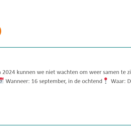
 2024 kunnen we niet wachten om weer samen te z
Wanneer: 16 september, in de ochtend
Waar: D