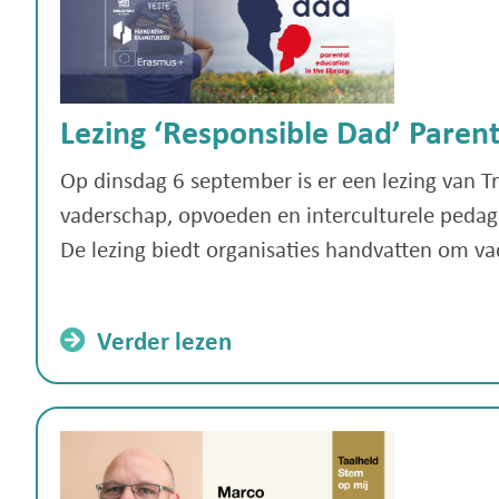
Lezing ‘Responsible Dad’ Parent
Op dinsdag 6 september is er een lezing van T
vaderschap, opvoeden en interculturele pedag
De lezing biedt organisaties handvatten om va
Verder lezen