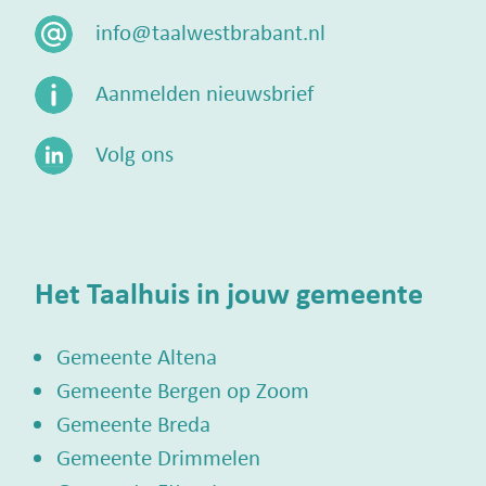
info@taalwestbrabant.nl
Aanmelden nieuwsbrief
Volg ons
Het Taalhuis in jouw gemeente
Gemeente Altena
Gemeente Bergen op Zoom
Gemeente Breda
Gemeente Drimmelen