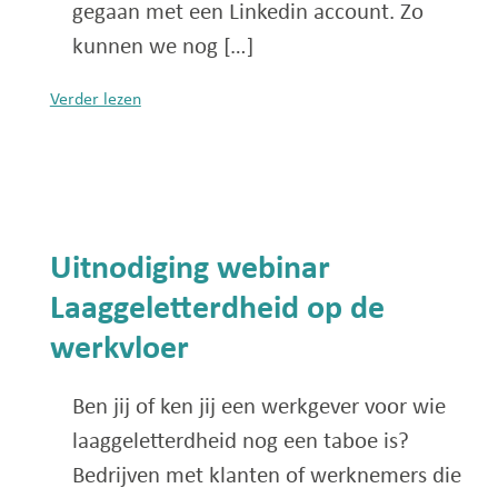
gegaan met een Linkedin account. Zo
kunnen we nog […]
Verder lezen
Uitnodiging webinar
Laaggeletterdheid op de
werkvloer
Ben jij of ken jij een werkgever voor wie
laaggeletterdheid nog een taboe is?
Bedrijven met klanten of werknemers die