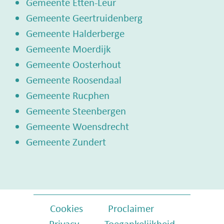
Gemeente Etten-Leur
Gemeente Geertruidenberg
Gemeente Halderberge
Gemeente Moerdijk
Gemeente Oosterhout
Gemeente Roosendaal
Gemeente Rucphen
Gemeente Steenbergen
Gemeente Woensdrecht
Gemeente Zundert
Cookies
Proclaimer
Privacy
Toegankelijkheid