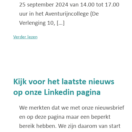
25 september 2024 van 14.00 tot 17.00
uur in het Aventurijncollege (De
Verlenging 10, […]
Verder lezen
Kijk voor het laatste nieuws
op onze Linkedin pagina
We merkten dat we met onze nieuwsbrief
en op deze pagina maar een beperkt
bereik hebben. We zijn daarom van start