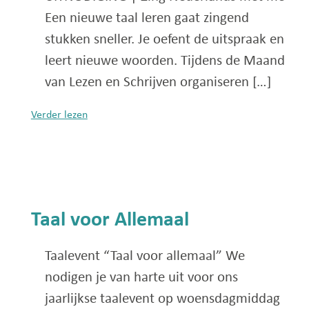
Een nieuwe taal leren gaat zingend
stukken sneller. Je oefent de uitspraak en
leert nieuwe woorden. Tijdens de Maand
van Lezen en Schrijven organiseren […]
Verder lezen
Taal voor Allemaal
Taalevent “Taal voor allemaal” We
nodigen je van harte uit voor ons
jaarlijkse taalevent op woensdagmiddag