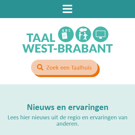
Zoek een Taalhuis
Nieuws en ervaringen
Lees hier nieuws uit de regio en ervaringen van
anderen.