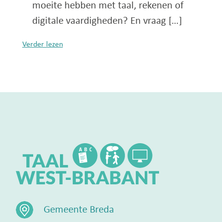
moeite hebben met taal, rekenen of
digitale vaardigheden? En vraag […]
Verder lezen
Gemeente Breda