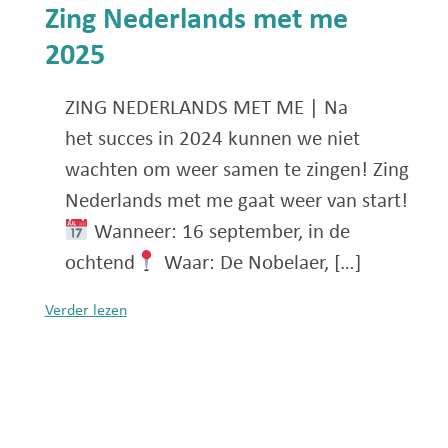
Zing Nederlands met me
2025
ZING NEDERLANDS MET ME | Na
het succes in 2024 kunnen we niet
wachten om weer samen te zingen! Zing
Nederlands met me gaat weer van start!
Wanneer: 16 september, in de
ochtend
Waar: De Nobelaer, […]
Verder lezen