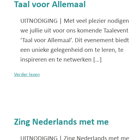
Taal voor Allemaal
UITNODIGING | Met veel plezier nodigen
we jullie uit voor ons komende Taalevent
‘Taal voor Allemaal’. Dit evenement biedt
een unieke gelegenheid om te leren, te
inspireren en te netwerken […]
Verder lezen
Zing Nederlands met me
UITNODIGING | Zing Nederlands met me